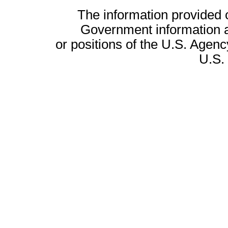
The information provided on
Government information a
or positions of the U.S. Agenc
U.S.