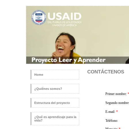
CONTÁCTENOS
Home
¿Quiénes somos?
Estructura del proyecto
¿Qué es aprendizaje para la
vida?