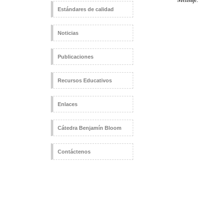
Estándares de calidad
Noticias
Publicaciones
Recursos Educativos
Enlaces
Cátedra Benjamín Bloom
Contáctenos