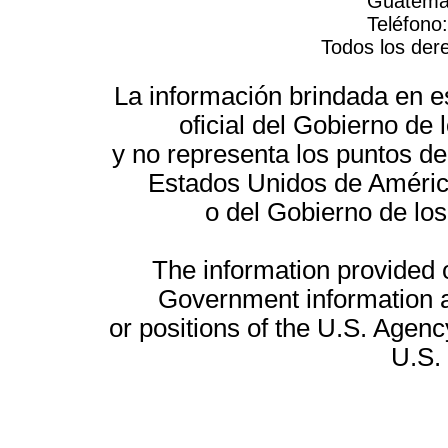
Guatemal
Teléfono
Todos los der
La información brindada en es
oficial del Gobierno d
y no representa los puntos de
Estados Unidos de América
o del Gobierno de lo
The information provided on
Government information a
or positions of the U.S. Agenc
U.S.