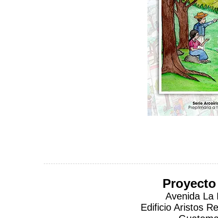
Proyecto
Avenida La 
Edificio Aristos 