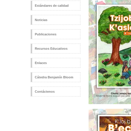
Estándares de calidad
Noticias
Publicaciones
Recursos Educativos
Enlaces
Cátedra Benjamín Bloom
Contáctenos