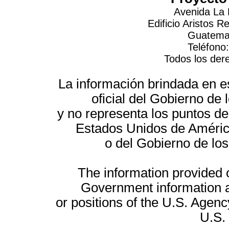
Avenida La 
Edificio Aristos 
Guatemal
Teléfono
Todos los der
La información brindada en es
oficial del Gobierno d
y no representa los puntos de
Estados Unidos de América
o del Gobierno de lo
The information provided on
Government information a
or positions of the U.S. Agenc
U.S.