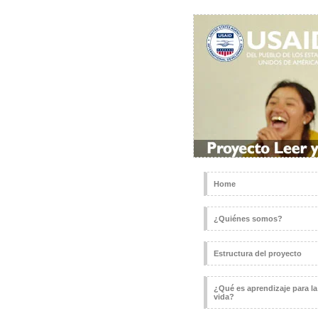
Home
¿Quiénes somos?
Estructura del proyecto
¿Qué es aprendizaje para la
vida?