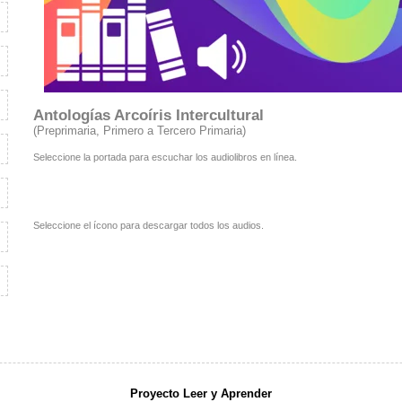
Antologías Arcoíris Intercultural
(Preprimaria, Primero a Tercero Primaria)
Seleccione la portada para escuchar los audiolibros en línea.
Seleccione el ícono para descargar todos los audios.
Proyecto Leer y Aprender