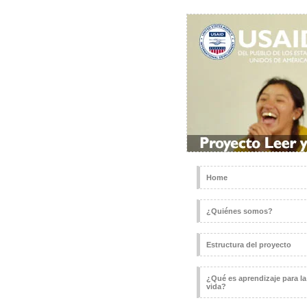
Home
¿Quiénes somos?
Estructura del proyecto
¿Qué es aprendizaje para la
vida?