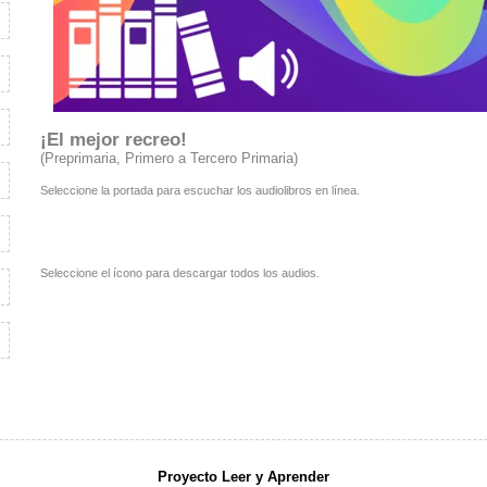
¡El mejor recreo!
(Preprimaria, Primero a Tercero Primaria)
Seleccione la portada para escuchar los audiolibros en línea.
Seleccione el ícono para descargar todos los audios.
Proyecto Leer y Aprender